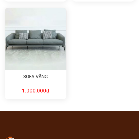
SOFA VĂNG
1.000.000
₫